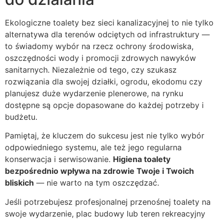
Ekologiczne toalety bez sieci kanalizacyjnej to nie tylko
alternatywa dla terenów odciętych od infrastruktury —
to świadomy wybór na rzecz ochrony środowiska,
oszczędności wody i promocji zdrowych nawyków
sanitarnych. Niezależnie od tego, czy szukasz
rozwiązania dla swojej działki, ogrodu, ekodomu czy
planujesz duże wydarzenie plenerowe, na rynku
dostępne są opcje dopasowane do każdej potrzeby i
budżetu.
Pamiętaj, że kluczem do sukcesu jest nie tylko wybór
odpowiedniego systemu, ale też jego regularna
konserwacja i serwisowanie.
Higiena toalety
bezpośrednio wpływa na zdrowie Twoje i Twoich
bliskich
— nie warto na tym oszczędzać.
Jeśli potrzebujesz profesjonalnej przenośnej toalety na
swoje wydarzenie, plac budowy lub teren rekreacyjny