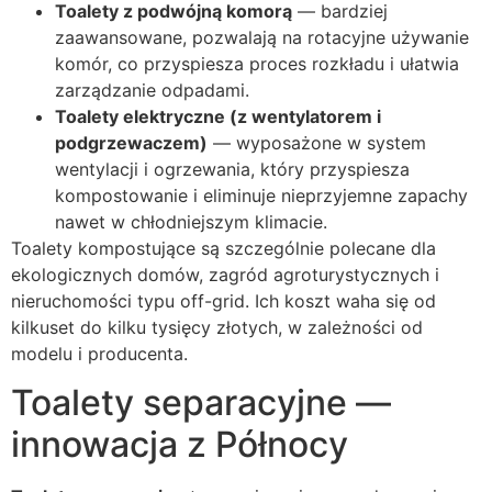
Toalety z podwójną komorą
— bardziej
zaawansowane, pozwalają na rotacyjne używanie
komór, co przyspiesza proces rozkładu i ułatwia
zarządzanie odpadami.
Toalety elektryczne (z wentylatorem i
podgrzewaczem)
— wyposażone w system
wentylacji i ogrzewania, który przyspiesza
kompostowanie i eliminuje nieprzyjemne zapachy
nawet w chłodniejszym klimacie.
Toalety kompostujące są szczególnie polecane dla
ekologicznych domów, zagród agroturystycznych i
nieruchomości typu off-grid. Ich koszt waha się od
kilkuset do kilku tysięcy złotych, w zależności od
modelu i producenta.
Toalety separacyjne —
innowacja z Północy