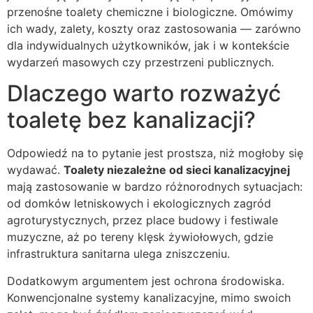
przenośne toalety chemiczne i biologiczne. Omówimy
ich wady, zalety, koszty oraz zastosowania — zarówno
dla indywidualnych użytkowników, jak i w kontekście
wydarzeń masowych czy przestrzeni publicznych.
Dlaczego warto rozważyć
toaletę bez kanalizacji?
Odpowiedź na to pytanie jest prostsza, niż mogłoby się
wydawać.
Toalety niezależne od sieci kanalizacyjnej
mają zastosowanie w bardzo różnorodnych sytuacjach:
od domków letniskowych i ekologicznych zagród
agroturystycznych, przez place budowy i festiwale
muzyczne, aż po tereny klęsk żywiołowych, gdzie
infrastruktura sanitarna ulega zniszczeniu.
Dodatkowym argumentem jest ochrona środowiska.
Konwencjonalne systemy kanalizacyjne, mimo swoich