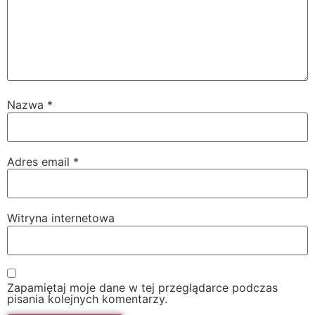
Nazwa
*
Adres email
*
Witryna internetowa
Zapamiętaj moje dane w tej przeglądarce podczas
pisania kolejnych komentarzy.