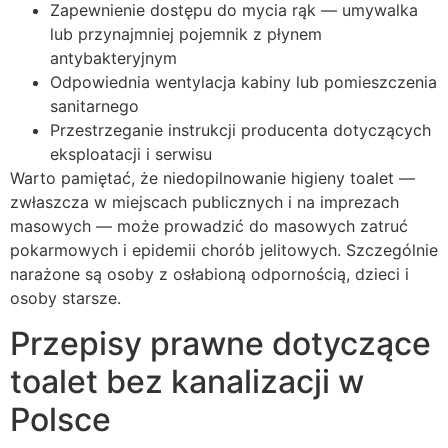
Zapewnienie dostępu do mycia rąk — umywalka
lub przynajmniej pojemnik z płynem
antybakteryjnym
Odpowiednia wentylacja kabiny lub pomieszczenia
sanitarnego
Przestrzeganie instrukcji producenta dotyczących
eksploatacji i serwisu
Warto pamiętać, że niedopilnowanie higieny toalet —
zwłaszcza w miejscach publicznych i na imprezach
masowych — może prowadzić do masowych zatruć
pokarmowych i epidemii chorób jelitowych. Szczególnie
narażone są osoby z osłabioną odpornością, dzieci i
osoby starsze.
Przepisy prawne dotyczące
toalet bez kanalizacji w
Polsce