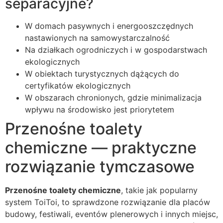
separacyjne?
W domach pasywnych i energooszczędnych
nastawionych na samowystarczalność
Na działkach ogrodniczych i w gospodarstwach
ekologicznych
W obiektach turystycznych dążących do
certyfikatów ekologicznych
W obszarach chronionych, gdzie minimalizacja
wpływu na środowisko jest priorytetem
Przenośne toalety
chemiczne — praktyczne
rozwiązanie tymczasowe
Przenośne toalety chemiczne
, takie jak popularny
system ToiToi, to sprawdzone rozwiązanie dla placów
budowy, festiwali, eventów plenerowych i innych miejsc,