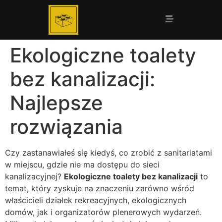
Ekologiczne toalety
bez kanalizacji:
Najlepsze
rozwiązania
Czy zastanawiałeś się kiedyś, co zrobić z sanitariatami
w miejscu, gdzie nie ma dostępu do sieci
kanalizacyjnej?
Ekologiczne toalety bez kanalizacji
to
temat, który zyskuje na znaczeniu zarówno wśród
właścicieli działek rekreacyjnych, ekologicznych
domów, jak i organizatorów plenerowych wydarzeń.