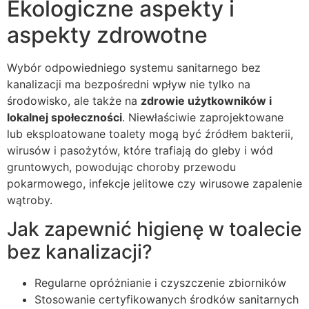
Ekologiczne aspekty i
aspekty zdrowotne
Wybór odpowiedniego systemu sanitarnego bez
kanalizacji ma bezpośredni wpływ nie tylko na
środowisko, ale także na
zdrowie użytkowników i
lokalnej społeczności
. Niewłaściwie zaprojektowane
lub eksploatowane toalety mogą być źródłem bakterii,
wirusów i pasożytów, które trafiają do gleby i wód
gruntowych, powodując choroby przewodu
pokarmowego, infekcje jelitowe czy wirusowe zapalenie
wątroby.
Jak zapewnić higienę w toalecie
bez kanalizacji?
Regularne opróżnianie i czyszczenie zbiorników
Stosowanie certyfikowanych środków sanitarnych