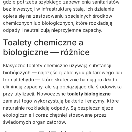
gdzie potrzeba szybkiego zapewnienia sanitariatów
bez inwestycji w infrastrukturę stałą. Ich działanie
opiera się na zastosowaniu specjalnych środków
chemicznych lub biologicznych, które rozkładają
odpady i neutralizują nieprzyjemne zapachy.
Toalety chemiczne a
biologiczne — różnice
Klasyczne toalety chemiczne używają substancji
biobójczych — najczęściej aldehydu glutarowego lub
formaldehydu — które skutecznie hamują rozkład i
eliminują zapachy, ale są obciążające dla środowiska
przy utylizacji. Nowoczesne
toalety biologiczne
zamiast tego wykorzystują bakterie i enzymy, które
naturalnie rozkładają odpady. Są bezpieczniejsze
ekologicznie i coraz chętniej stosowane przez
świadomych organizatorów.