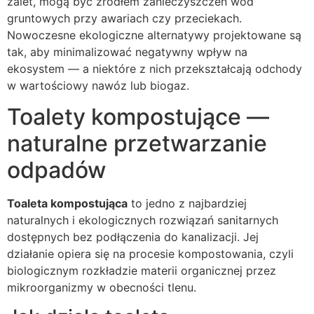
zalet, mogą być źródłem zanieczyszczeń wód
gruntowych przy awariach czy przeciekach.
Nowoczesne ekologiczne alternatywy projektowane są
tak, aby minimalizować negatywny wpływ na
ekosystem — a niektóre z nich przekształcają odchody
w wartościowy nawóz lub biogaz.
Toalety kompostujące —
naturalne przetwarzanie
odpadów
Toaleta kompostująca
to jedno z najbardziej
naturalnych i ekologicznych rozwiązań sanitarnych
dostępnych bez podłączenia do kanalizacji. Jej
działanie opiera się na procesie kompostowania, czyli
biologicznym rozkładzie materii organicznej przez
mikroorganizmy w obecności tlenu.