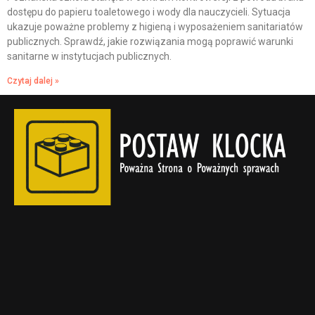
dostępu do papieru toaletowego i wody dla nauczycieli. Sytuacja
ukazuje poważne problemy z higieną i wyposażeniem sanitariatów
publicznych. Sprawdź, jakie rozwiązania mogą poprawić warunki
sanitarne w instytucjach publicznych.
Czytaj dalej »